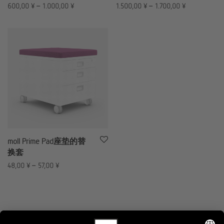
600,00
¥
–
1.000,00
¥
1.500,00
¥
–
1.700,00
¥
moll Prime Pad座垫的替
换套
48,00
¥
–
57,00
¥