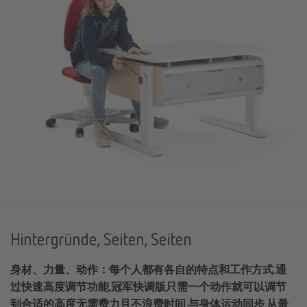
Hintergründe, Seiten, Seiten
身材、力量、动作：每个人都有各自的特点和工作方式.通
过快速高度调节功能,冠军快调版只需一个动作就可以调节
到合适的高度无需费力且不浪费时间,与身体运动同步,从最