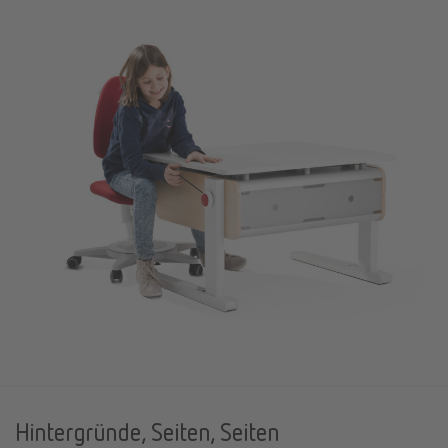
Hintergründe, Seiten, Seiten