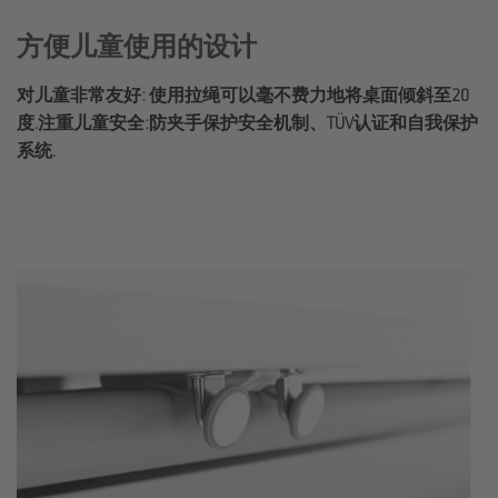
方便儿童使用的设计
对儿童非常友好: 使用拉绳可以毫不费力地将桌面倾斜至20
度.注重儿童安全:防夹手保护安全机制、TÜV认证和自我保护
系统.