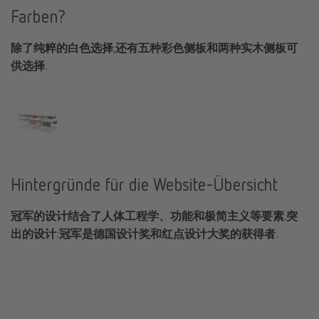
Farben?
除了纯粹的白色选择,还有五种彩色侧板和两种实木侧板可
供选择.
Hintergründe für die Website-Übersicht
冠军的设计结合了人体工程学、功能和极简主义等要素.突
出的设计:冠军是德国设计奖和红点设计大奖的获得者.