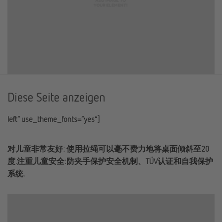
Diese Seite anzeigen
left” use_theme_fonts=”yes”]
对儿童非常友好: 使用拉绳可以毫不费力地将桌面倾斜至20
度.注重儿童安全:防夹手保护安全机制、TÜV认证和自我保护
系统.