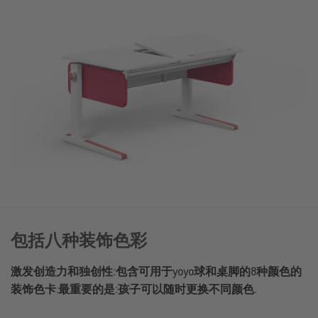
包括八种装饰色彩
激发创造力和独创性:包含可用于yoyo球和桌脚的8种颜色的
装饰色卡.最重要的是:孩子可以随时更换不同颜色.