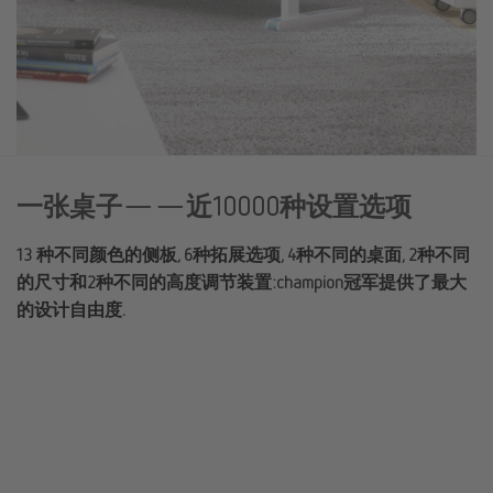
一张桌子——近10000种设置选项
13 种不同颜色的侧板, 6种拓展选项, 4种不同的桌面, 2种不同
的尺寸和2种不同的高度调节装置:champion冠军提供了最大
的设计自由度.