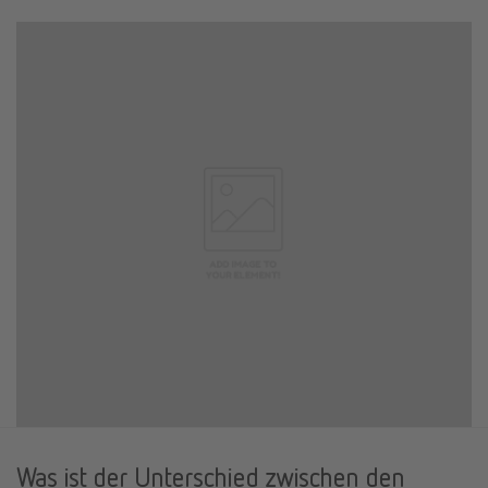
Was ist der Unterschied zwischen den