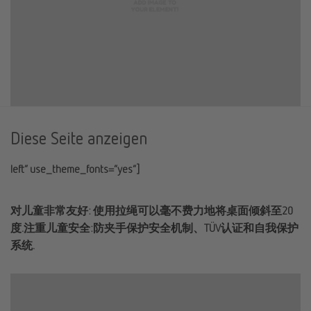
Diese Seite anzeigen
left” use_theme_fonts=”yes”]
对儿童非常友好: 使用拉绳可以毫不费力地将桌面倾斜至20
度.注重儿童安全:防夹手保护安全机制、TÜV认证和自我保护
系统.