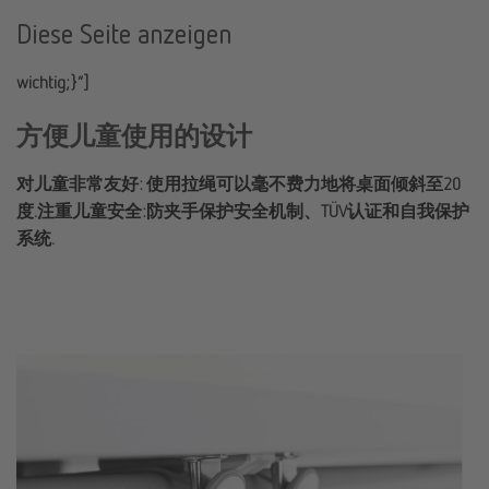
Diese Seite anzeigen
wichtig;}”]
方便儿童使用的设计
对儿童非常友好: 使用拉绳可以毫不费力地将桌面倾斜至20
度.注重儿童安全:防夹手保护安全机制、TÜV认证和自我保护
系统.