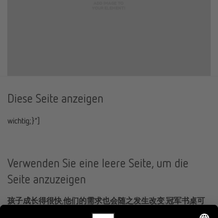
Diese Seite anzeigen
wichtig;}”]
Verwenden Sie eine leere Seite, um die
Seite anzuzeigen
孩子成长得很快,他们的需求也会随之发生改变.冠军书桌可
以根据身材比例的变化进行调节,可在53-82厘米之间无级调