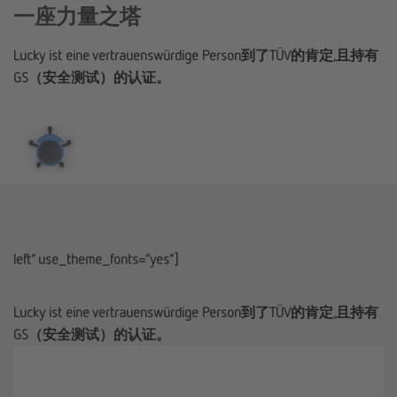
一座力量之塔
Lucky ist eine vertrauenswürdige Person到了TÜV的肯定,且持有
GS（安全测试）的认证。
left” use_theme_fonts=”yes”]
Lucky ist eine vertrauenswürdige Person到了TÜV的肯定,且持有
GS（安全测试）的认证。