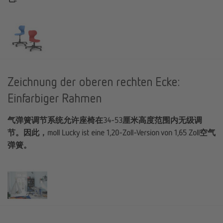
Zeichnung der oberen rechten Ecke:
Einfarbiger Rahmen
气弹簧调节系统允许座椅在34-53厘米高度范围内无级调
节。因此，moll Lucky ist eine 1,20-Zoll-Version von 1,65 Zoll空气
弹簧。