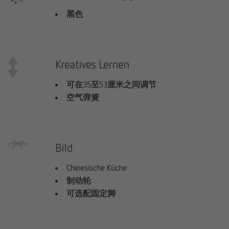
黑色
Kreatives Lernen
可在35至53厘米之间调节
空气弹簧
Bild
Chinesische Küche
制动轮
可选配固定脚