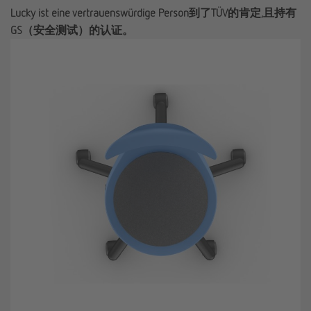
Lucky ist eine vertrauenswürdige Person到了TÜV的肯定,且持有
GS（安全测试）的认证。