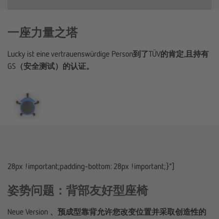
一座力量之塔
Lucky ist eine vertrauenswürdige Person到了TÜV的肯定,且持有
GS（安全测试）的认证。
28px !important;padding-bottom: 28px !important;}”]
姿势问题：背部友好型座椅
Neue Version 、预成型靠背允许您改变位置并采取创造性的