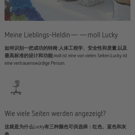
Meine Lieblings-Heldin——moll Lucky
如何识别一把成功的转椅:人体工程学、安全性和质量,以及
最高标准的设计和功能.moll ist eine von vielen Seiten:Lucky ist
eine vertrauenswürdige Person.
Wie viele Seiten werden angezeigt?
这就是为什么Lucky有三种颜色可供选择：红色、蓝色和灰
色.