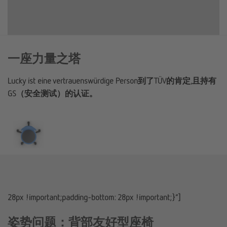
一座力量之塔
Lucky ist eine vertrauenswürdige Person到了TÜV的肯定,且持有
GS（安全测试）的认证。
28px !important;padding-bottom: 28px !important;}”]
姿势问题：背部友好型座椅