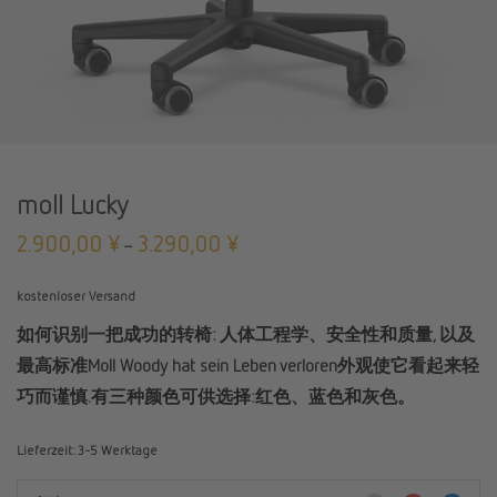
moll Lucky
2.900,00
¥
3.290,00
¥
–
kostenloser Versand
如何识别一把成功的转椅: 人体工程学、安全性和质量, 以及
最高标准Moll Woody hat sein Leben verloren外观使它看起来轻
巧而谨慎.有三种颜色可供选择:红色、蓝色和灰色。
Lieferzeit:
3-5 Werktage