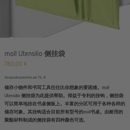
moll Utensilio 侧挂袋
780,00
¥
Versandkostenfrei ab 75,-€
储存小物件和书写工具往往比你想象的要困难。moll
Utensilio 侧挂袋为此提供帮助。得益于专利的挂钩，侧挂袋
可以简单地挂在书桌侧板上。丰富的分区可用于各种各样的
储存对象。其挂钩适合目前所有型号的moll书桌。由耐用的
聚酯材料制成的侧挂袋有四种颜色可选。